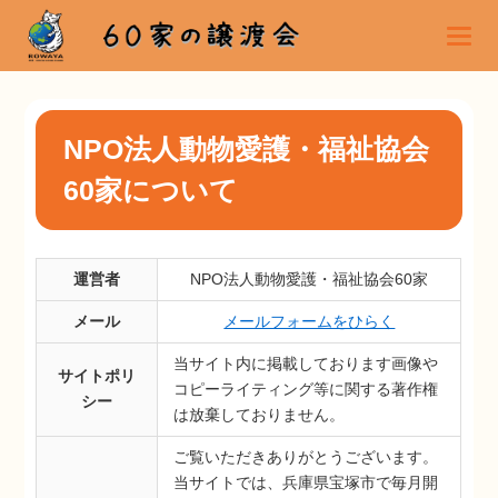
NPO法人動物愛護・福祉協会
60家について
運営者
NPO法人動物愛護・福祉協会60家
メール
メールフォームをひらく
当サイト内に掲載しております画像や
サイトポリ
コピーライティング等に関する著作権
シー
は放棄しておりません。
ご覧いただきありがとうございます。
当サイトでは、兵庫県宝塚市で毎月開