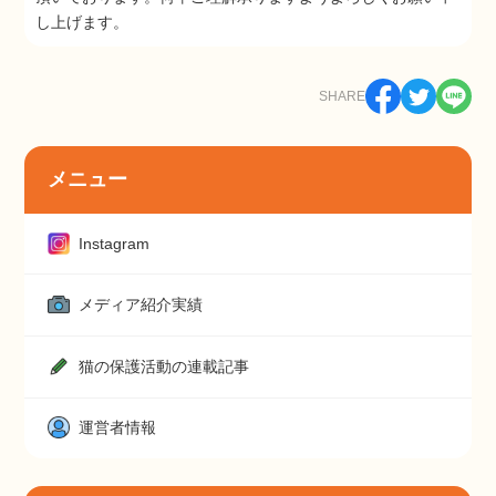
し上げます。
SHARE
メニュー
Instagram
メディア紹介実績
猫の保護活動の連載記事
運営者情報