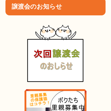
譲渡会のお知らせ